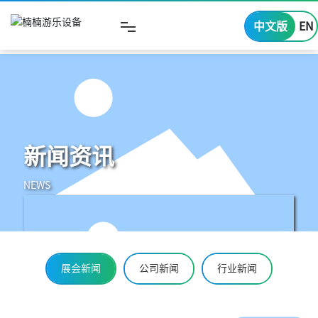
中文版
EN
网站首页
关于我们
产品展示
新闻资讯
NEWS
成功案例
新闻资讯
展会新闻
公司新闻
行业新闻
视频中心